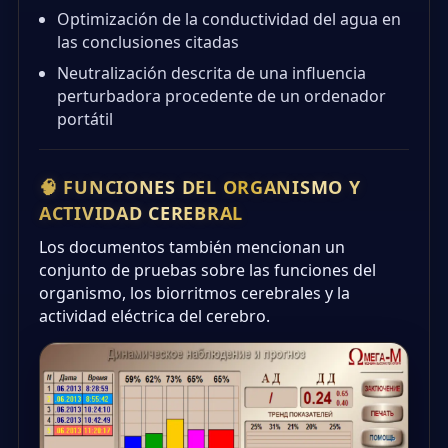
Optimización de la conductividad del agua en
las conclusiones citadas
Neutralización descrita de una influencia
perturbadora procedente de un ordenador
portátil
🧠 FUNCIONES DEL ORGANISMO Y
ACTIVIDAD CEREBRAL
Los documentos también mencionan un
conjunto de pruebas sobre las funciones del
organismo, los biorritmos cerebrales y la
actividad eléctrica del cerebro.