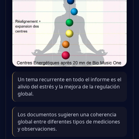
Un tema recurrente en todo el informe es el
alivio del estrés y la mejora de la regulación
global.
Los documentos sugieren una coherencia
global entre diferentes tipos de mediciones
y observaciones.