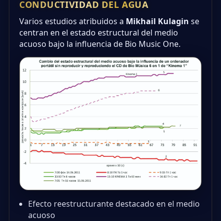
CONDUCTIVIDAD DEL AGUA
Varios estudios atribuidos a
Mikhail Kulagin
se
centran en el estado estructural del medio
acuoso bajo la influencia de Bio Music One.
Efecto reestructurante destacado en el medio
acuoso