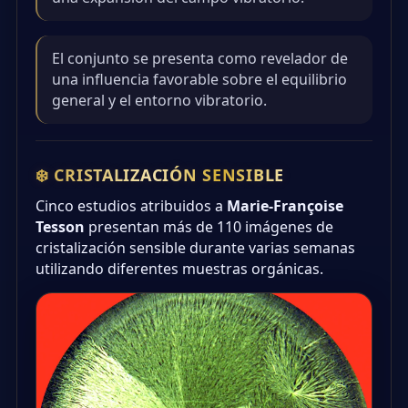
El conjunto se presenta como revelador de
una influencia favorable sobre el equilibrio
general y el entorno vibratorio.
❄️ CRISTALIZACIÓN SENSIBLE
Cinco estudios atribuidos a
Marie-Françoise
Tesson
presentan más de 110 imágenes de
cristalización sensible durante varias semanas
utilizando diferentes muestras orgánicas.