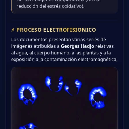
reducción del estrés oxidativo).
⚡ PROCESO ELECTROFISIONICO
Los documentos presentan varias series de
imágenes atribuidas a
Georges Hadjo
relativas
al agua, al cuerpo humano, a las plantas y a la
exposición a la contaminación electromagnética.