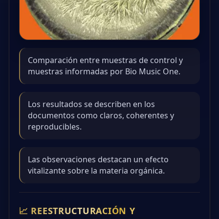
Comparación entre muestras de control y
muestras informadas por Bio Music One.
Los resultados se describen en los
documentos como claros, coherentes y
reproducibles.
Las observaciones destacan un efecto
vitalizante sobre la materia orgánica.
📈 REESTRUCTURACIÓN Y