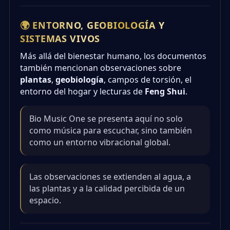
🌍 ENTORNO, GEOBIOLOGÍA Y
SISTEMAS VIVOS
Más allá del bienestar humano, los documentos
también mencionan observaciones sobre
plantas
,
geobiología
, campos de torsión, el
entorno del hogar y lecturas de
Feng Shui
.
Bio Music One se presenta aquí no solo
como música para escuchar, sino también
como un entorno vibracional global.
Las observaciones se extienden al agua, a
las plantas y a la calidad percibida de un
espacio.