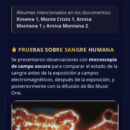
Álbumes mencionados en los documentos:
Kinema 1
,
Monte Cristo 1
,
Arnica
Montana 1
y
Arnica Montana 2
.
🩸 PRUEBAS SOBRE SANGRE HUMANA
Se presentaron observaciones con
microscopía
de campo oscuro
para comparar el estado de la
sangre antes de la exposición a campos
electromagnéticos, después de la exposición, y
posteriormente con la difusión de Bio Music
One.