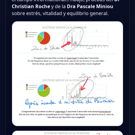
Christian Roche
y de la
Dra Pascale Miniou
sobre estrés, vitalidad y equilibrio general.