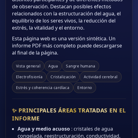
de observación. Destacan posibles efectos
relacionados con la estructuración del agua, el
equilibrio de los seres vivos, la reducción del
estrés, la vitalidad y el entorno.
Esta página web es una versión sintética. Un
informe PDF más completo puede descargarse
al final de la página.
Vista general
Agua
Sangre humana
Electrofisionía
Cristalización
Actividad cerebral
Estrés y coherencia cardíaca
Entorno
✨ PRINCIPALES ÁREAS TRATADAS EN EL
INFORME
Agua y medio acuoso
: cristales de agua
congelada, reestructuración, conductividad,