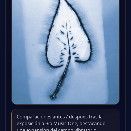
Comparaciones antes / después tras la
exposición a Bio Music One, destacando
una expansión del campo vibratorio.