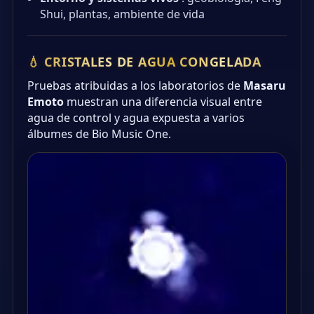
Shui, plantas, ambiente de vida
💧 CRISTALES DE AGUA CONGELADA
Pruebas atribuidas a los laboratorios de
Masaru
Emoto
muestran una diferencia visual entre
agua de control y agua expuesta a varios
álbumes de Bio Music One.