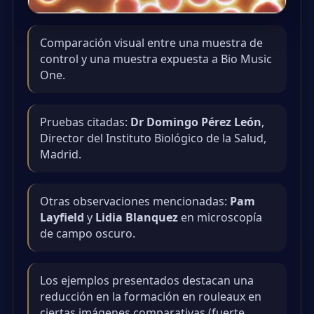
Comparación visual entre una muestra de
control y una muestra expuesta a Bio Music
One.
Pruebas citadas:
Dr Domingo Pérez León
,
Director del Instituto Biológico de la Salud,
Madrid.
Otras observaciones mencionadas:
Pam
Layfield
y
Lidia Blanquez
en microscopía
de campo oscuro.
Los ejemplos presentados destacan una
reducción en la formación en rouleaux en
ciertas imágenes comparativas (fuerte