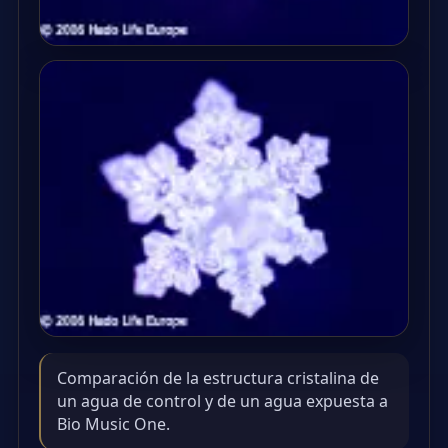
Comparación de la estructura cristalina de
un agua de control y de un agua expuesta a
Bio Music One.