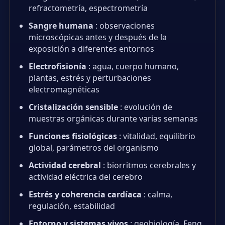
refractometría, espectrometría
Sangre humana
: observaciones
microscópicas antes y después de la
exposición a diferentes entornos
Electrofisionía
: agua, cuerpo humano,
plantas, estrés y perturbaciones
electromagnéticas
Cristalización sensible
: evolución de
muestras orgánicas durante varias semanas
Funciones fisiológicas
: vitalidad, equilibrio
global, parámetros del organismo
Actividad cerebral
: biorritmos cerebrales y
actividad eléctrica del cerebro
Estrés y coherencia cardíaca
: calma,
regulación, estabilidad
Entorno y sistemas vivos
: geobiología, Feng