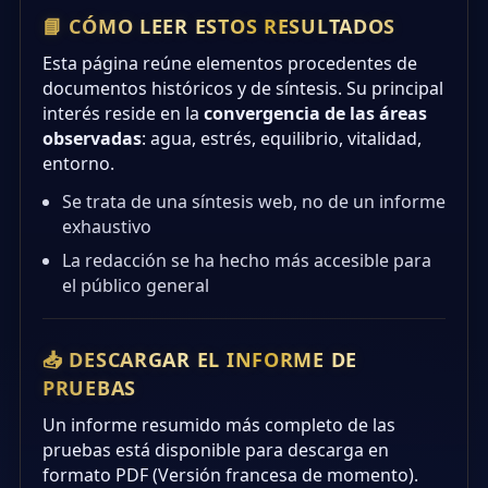
📘 CÓMO LEER ESTOS RESULTADOS
Esta página reúne elementos procedentes de
documentos históricos y de síntesis. Su principal
interés reside en la
convergencia de las áreas
observadas
: agua, estrés, equilibrio, vitalidad,
entorno.
Se trata de una síntesis web, no de un informe
exhaustivo
La redacción se ha hecho más accesible para
el público general
📥 DESCARGAR EL INFORME DE
PRUEBAS
Un informe resumido más completo de las
pruebas está disponible para descarga en
formato PDF (Versión francesa de momento).